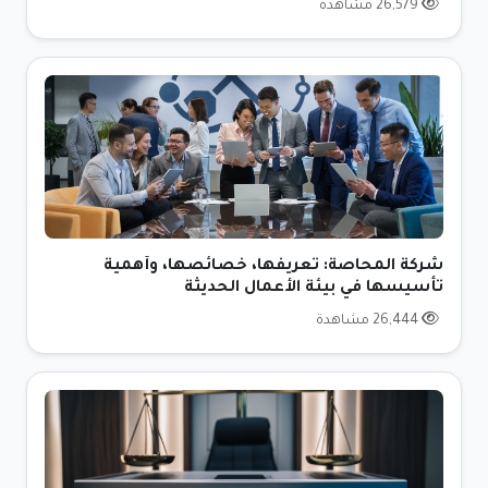
26,579 مشاهدة
شركة المحاصة: تعريفها، خصائصها، وأهمية
تأسيسها في بيئة الأعمال الحديثة
26,444 مشاهدة