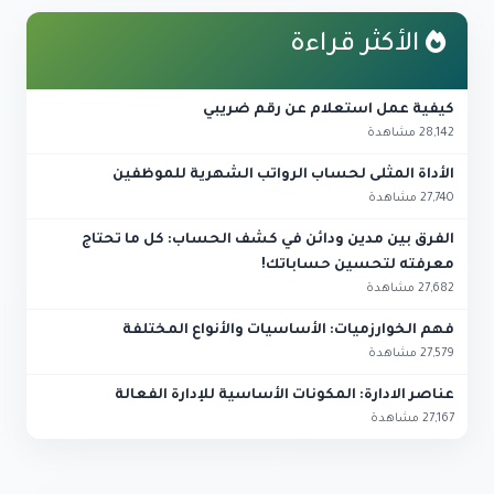
الأكثر قراءة
كيفية عمل استعلام عن رقم ضريبي
28,142 مشاهدة
الأداة المثلى لحساب الرواتب الشهرية للموظفين
27,740 مشاهدة
الفرق بين مدين ودائن في كشف الحساب: كل ما تحتاج
معرفته لتحسين حساباتك!
27,682 مشاهدة
فهم الخوارزميات: الأساسيات والأنواع المختلفة
27,579 مشاهدة
عناصر الادارة: المكونات الأساسية للإدارة الفعالة
27,167 مشاهدة