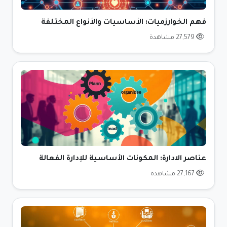
فهم الخوارزميات: الأساسيات والأنواع المختلفة
27,579 مشاهدة
عناصر الادارة: المكونات الأساسية للإدارة الفعالة
27,167 مشاهدة