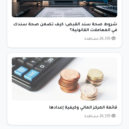
شروط صحة سند القبض: كيف تضمن صحة سندك
في المعاملات القانونية؟
26,335 مشاهدة
قائمة المركز المالي وكيفية إعدادها
26,335 مشاهدة