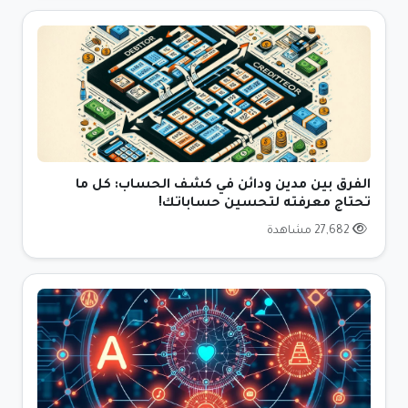
الفرق بين مدين ودائن في كشف الحساب: كل ما
تحتاج معرفته لتحسين حساباتك!
27,682 مشاهدة