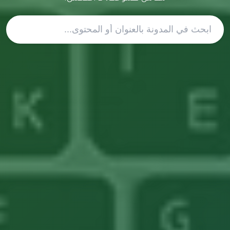
ابحث عن المقالات باستخدام العنوا