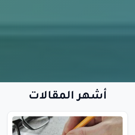
أشهر المقالات