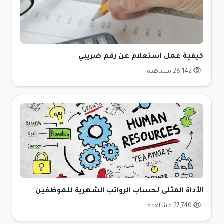
كيفية عمل استعلام عن رقم ضريبي
28,142 مشاهدة
الأداة المثلى لحساب الرواتب الشهرية للموظفين
27,740 مشاهدة