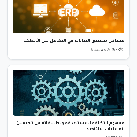
مشاكل تنسيق البيانات في التكامل بين الأنظمة
27,153 مشاهدة
مفهوم التكلفة المستهدفة وتطبيقاته في تحسين
العمليات الإنتاجية