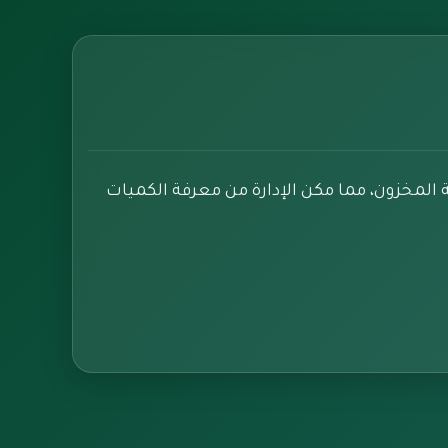
المخزون، مما مكن الإدارة من معرفة الكميات