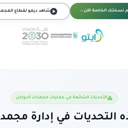
نسختك الخاصة الآن
→
شاهد ديمو لقطاع المجمد
التحديات الشائعة في عمليات مجمدات الدواجن
 التحديات في إدارة مجمد