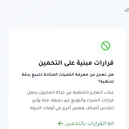
ن
قرارات مبنية على التخمين
هل تعجز عن معرفة الكميات المتاحة للبيع بدقة
لحظية؟
غياب التقارير اللحظية عن حركة المخزون يجعل
قرارات الشراء والتوزيع غير دقيقة، مما يؤدي
لتكدس أصناف ونقص أخرى في أوقات الذروة.
أنهِ القرارات بالتخمين