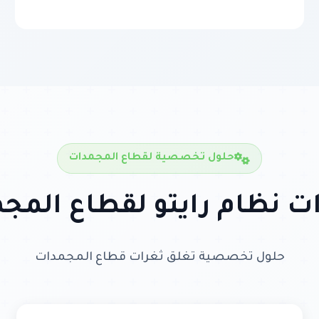
حلول تخصصية لقطاع المجمدات
ت نظام رايتو لقطاع المج
حلول تخصصية تغلق ثغرات قطاع المجمدات