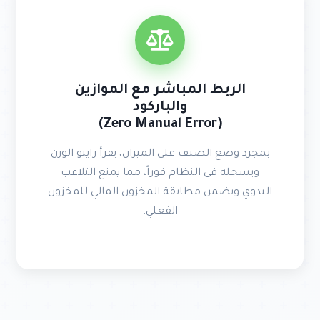
الربط المباشر مع الموازين
والباركود
(Zero Manual Error)
بمجرد وضع الصنف على الميزان، يقرأ رايتو الوزن
ويسجله في النظام فوراً، مما يمنع التلاعب
اليدوي ويضمن مطابقة المخزون المالي للمخزون
الفعلي.