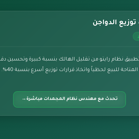
توزيع الدواجن
بيق نظام رايتو من تقليل الهالك بنسبة كبيرة وتحسين دقة 
المتاحة للبيع لحظياً واتخاذ قرارات توزيع أسرع بنسبة 40%.
تحدث مع مهندس نظام المجمدات مباشرة
→