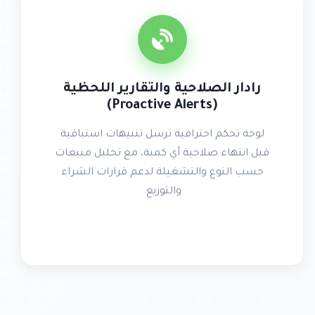
رادار الصلاحية والتقارير اللحظية
(Proactive Alerts)
لوحة تحكم احترافية ترسل تنبيهات استباقية
قبل انتهاء صلاحية أي كمية، مع تحليل مبيعات
حسب النوع والتشغيلة لدعم قرارات الشراء
والتوزيع.