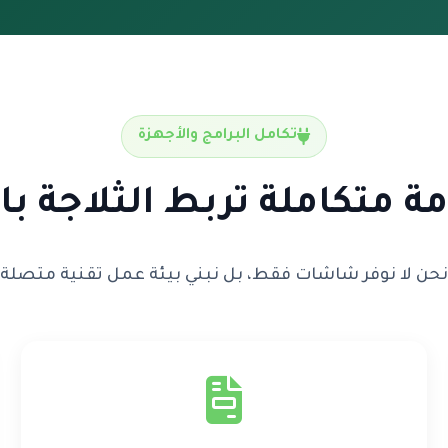
تكامل البرامج والأجهزة
 متكاملة تربط الثلاجة بال
نحن لا نوفر شاشات فقط، بل نبني بيئة عمل تقنية متصلة