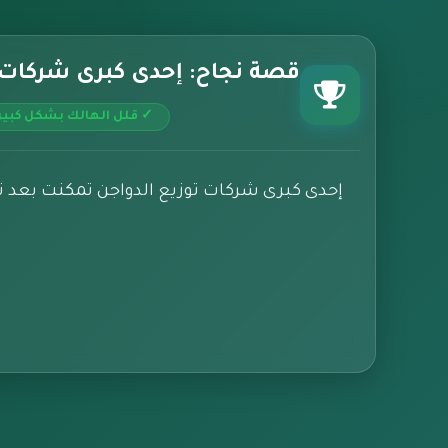
قصة نجاح: إحدى كبرى شركات 
✓ قلل الهالك بشكل كبير
إحدى كبرى شركات توزيع الدواجن تمكنت بعد تط