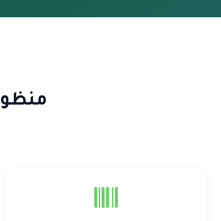
منظومة