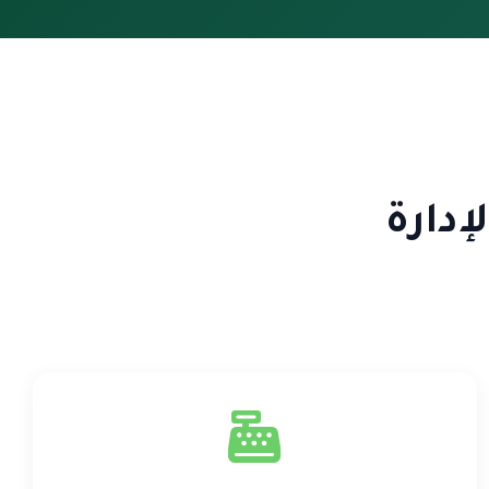
إدارة