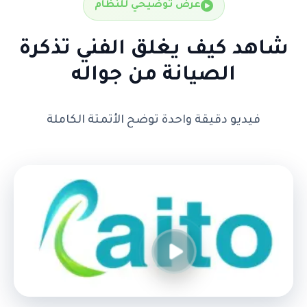
عرض توضيحي للنظام
شاهد كيف يغلق الفني تذكرة
الصيانة من جواله
فيديو دقيقة واحدة توضح الأتمتة الكاملة