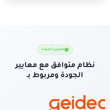
معايير الجودة
نظام متوافق مع معايير
الجودة ومربوط بـ