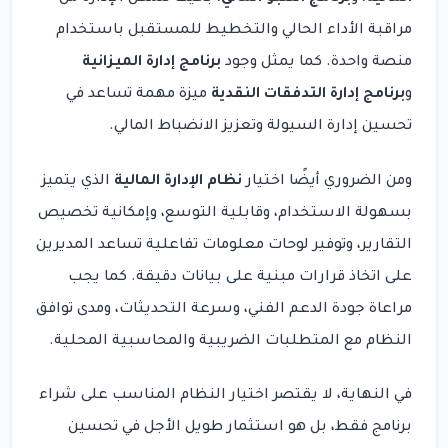
مراقبة الأداء الحالي والتخطيط للمستقبل باستخدام
منصة واحدة. كما يمثل وجود
برنامج إدارة الميزانية
و
برنامج إدارة التدفقات النقدية
ميزة مهمة تساعد في
تحسين إدارة السيولة وتعزيز الانضباط المالي.
ومن الضروري أيضًا اختيار
نظام الإدارة المالية
الذي يتميز
بسهولة الاستخدام، وقابلية التوسع، وإمكانية تخصيص
التقارير، وتوفير لوحات معلومات تفاعلية تساعد المديرين
على اتخاذ قرارات مبنية على بيانات دقيقة. كما يجب
مراعاة جودة الدعم الفني، وسرعة التحديثات، ومدى توافق
النظام مع المتطلبات الضريبية والمحاسبية المحلية.
في النهاية، لا يقتصر اختيار النظام المناسب على شراء
برنامج فقط، بل هو استثمار طويل الأجل في تحسين