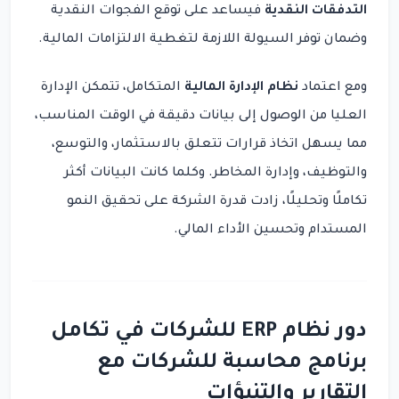
التدفقات النقدية
فيساعد على توقع الفجوات النقدية
وضمان توفر السيولة اللازمة لتغطية الالتزامات المالية.
ومع اعتماد
نظام الإدارة المالية
المتكامل، تتمكن الإدارة
العليا من الوصول إلى بيانات دقيقة في الوقت المناسب،
مما يسهل اتخاذ قرارات تتعلق بالاستثمار، والتوسع،
والتوظيف، وإدارة المخاطر. وكلما كانت البيانات أكثر
تكاملًا وتحليلًا، زادت قدرة الشركة على تحقيق النمو
المستدام وتحسين الأداء المالي.
دور نظام ERP للشركات في تكامل
برنامج محاسبة للشركات مع
التقارير والتنبؤات