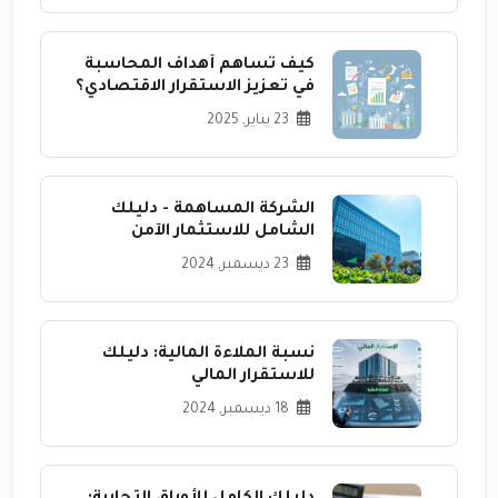
كيف تساهم أهداف المحاسبة
في تعزيز الاستقرار الاقتصادي؟
23 يناير, 2025
الشركة المساهمة - دليلك
الشامل للاستثمار الآمن
23 ديسمبر, 2024
نسبة الملاءة المالية: دليلك
للاستقرار المالي
18 ديسمبر, 2024