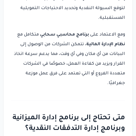
لتوقع السيولة النقدية وتحديد الاحتياجات التمويلية
المستقبلية.
ومع الاعتماد على
برنامج محاسبي سحابي
متكامل مع
نظام الإدارة المالية
، تتمكن الشركات من الوصول إلى
البيانات من أي مكان وفي أي وقت، مما يدعم سرعة اتخاذ
القرار ويزيد من كفاءة العمل، خصوصًا في الشركات
متعددة الفروع أو التي تعتمد على فرق عمل موزعة
جغرافيًا.
متى تحتاج إلى برنامج إدارة الميزانية
وبرنامج إدارة التدفقات النقدية؟