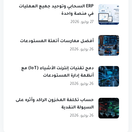
ERP السحابي وتوحيد جميع العمليات
في منصة واحدة
27 يوليو, 2026
أفضل ممارسات أتمتة المستودعات
26 يوليو, 2026
دمج تقنيات إنترنت الأشياء (IoT) مع
أنظمة إدارة المستودعات
26 يوليو, 2026
حساب تكلفة المخزون الراكد وأثره على
السيولة النقدية
26 يوليو, 2026