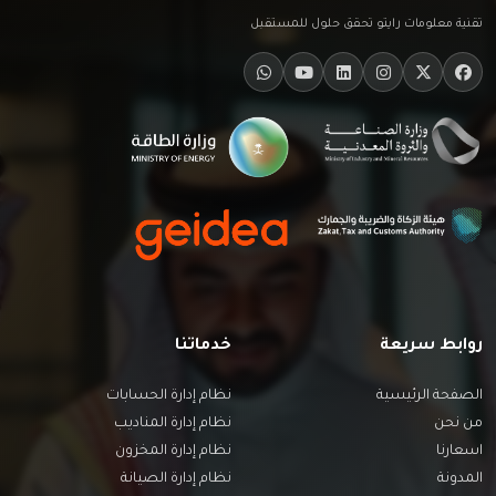
تقنية معلومات رايتو تحقق حلول للمستقبل
روابط سريعة
خدماتنا
الصفحة الرئيسية
نظام إدارة الحسابات
من نحن
نظام إدارة المناديب
اسعارنا
نظام إدارة المخزون
المدونة
نظام إدارة الصيانة