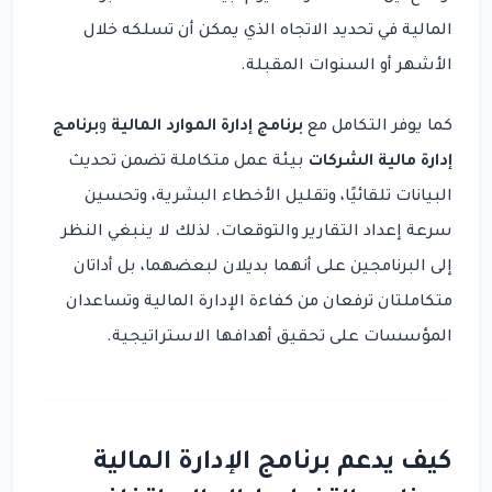
المالية في تحديد الاتجاه الذي يمكن أن تسلكه خلال
الأشهر أو السنوات المقبلة.
كما يوفر التكامل مع
برنامج إدارة الموارد المالية
و
برنامج
إدارة مالية الشركات
بيئة عمل متكاملة تضمن تحديث
البيانات تلقائيًا، وتقليل الأخطاء البشرية، وتحسين
سرعة إعداد التقارير والتوقعات. لذلك لا ينبغي النظر
إلى البرنامجين على أنهما بديلان لبعضهما، بل أداتان
متكاملتان ترفعان من كفاءة الإدارة المالية وتساعدان
المؤسسات على تحقيق أهدافها الاستراتيجية.
كيف يدعم برنامج الإدارة المالية