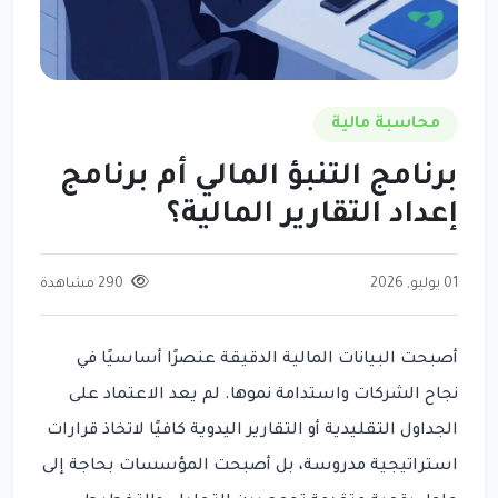
محاسبة مالية
برنامج التنبؤ المالي أم برنامج
إعداد التقارير المالية؟
01 يوليو, 2026
290 مشاهدة
أصبحت البيانات المالية الدقيقة عنصرًا أساسيًا في
نجاح الشركات واستدامة نموها. لم يعد الاعتماد على
الجداول التقليدية أو التقارير اليدوية كافيًا لاتخاذ قرارات
استراتيجية مدروسة، بل أصبحت المؤسسات بحاجة إلى