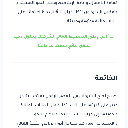
كفاءة الأعمال، وزيادة الإنتاجية، ودعم النمو المستدام،
وتمكين الإدارة من اتخاذ قرارات أكثر ذكاءً اعتمادًا على
بيانات مالية موثوقة وحديثة.
ابدأ الآن وطوّر التخطيط المالي لشركتك بحلول ذكية
تحقق نتائج مستدامة دائمًا
الخاتمة
أصبح نجاح الشركات في العصر الرقمي يعتمد بشكل
كبير على قدرتها على الاستفادة من البيانات المالية
وتحويلها إلى قرارات استراتيجية تدعم النمو
والاستدامة. ومن هنا تتكامل أدوار
برنامج التنبؤ المالي