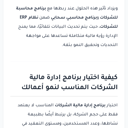
ويزداد تأثير هذه الحلول عند ربطها مع
برنامج محاسبة
للشركات
و
برنامج محاسبي سحابي
ضمن
نظام ERP
للشركات
، حيث يتم تحديث البيانات تلقائيًا، مما يمنح
الإدارة رؤية مالية متكاملة تساعدها على مواجهة
التحديات وتحقيق النمو بثقة.
كيفية اختيار برنامج إدارة مالية
الشركات المناسب لنمو أعمالك
اختيار
برنامج إدارة مالية الشركات
المناسب لا يعتمد
فقط على حجم الشركة، بل يرتبط أيضًا بطبيعة
نشاطها، وعدد المستخدمين، ومستوى التعقيد في