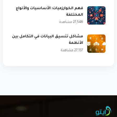
فهم الخوارزميات: الأساسيات والأنواع
المختلفة
27,548 مشاهدة
مشاكل تنسيق البيانات في التكامل بين
الأنظمة
27,137 مشاهدة