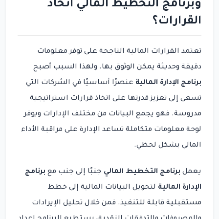
وبرنامج التخطيط المالي اتخاذ
القرارات؟
تعتمد القرارات المالية الناجحة على توفر معلومات
دقيقة وحديثة يمكن الوثوق بها. ولهذا السبب أصبح
برنامج الإدارة المالية
عنصرًا أساسيًا في الشركات التي
تسعى إلى تعزيز قدرتها على اتخاذ قرارات استراتيجية
مدروسة. فهو يجمع البيانات من مختلف الإدارات ويوفر
لوحة معلومات متكاملة تساعد الإدارة على مراقبة الأداء
المالي بشكل لحظي.
يعمل
برنامج التخطيط المالي
جنبًا إلى جنب مع
برنامج
الإدارة المالية
لتحويل البيانات المالية إلى خطط
مستقبلية قابلة للتنفيذ. فمن خلال تحليل الإيرادات