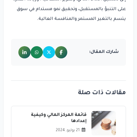
على التنبؤ بالمستقبل، وتحقيق نمو مستدام في سوق
يتسم بالتغير المستمر والمنافسة العالية.
شارك المقال:
مقالات ذات صلة
قائمة المركز المالي وكيفية
إعدادها
21 يوليو, 2024