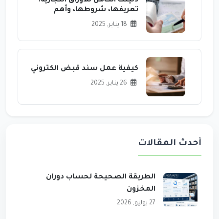
دليلك الكامل للأوراق التجارية:
تعريفها، شروطها، وأهم
فوائدها.
18 يناير, 2025
كيفية عمل سند قبض الكتروني
26 يناير, 2025
أحدث المقالات
الطريقة الصحيحة لحساب دوران
المخزون
27 يوليو, 2026