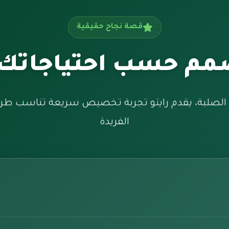
قصة نجاح حقيقية
م حسب احتياجاتك 
لصلبة، يقدم رايتو تجربة تخصيص سريعة تناسب طريق
الفريدة