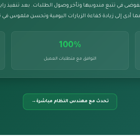
وضى في تتبع مندوبيها وتأخر وصول الطلبات. بعد تنفيذ رايتو،
ما أدى إلى زيادة كفاءة الزيارات اليومية وتحسن ملموس في ن
100%
التوافق مع متطلبات العميل
تحدث مع مهندس النظام مباشرة
→