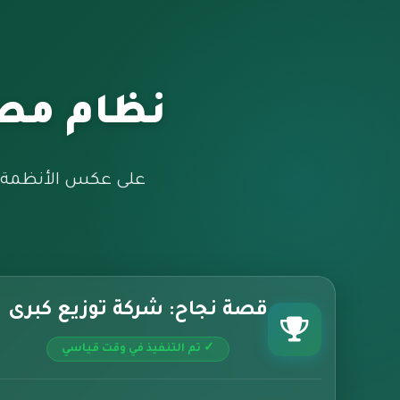
نظام مصم
على عكس الأنظمة ا
قصة نجاح: شركة توزيع كبرى
✓ تم التنفيذ في وقت قياسي