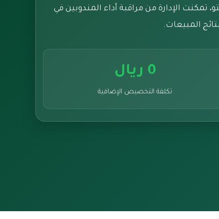
 تمكنت الإدارة من مراقبة أداء المندوبين في
تائج المبيعات.
0 ريال
تكلفة التخصيص الإضافية