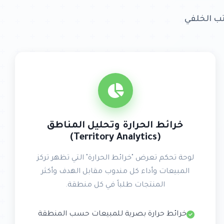
ب الخلفي
خرائط الحرارة وتحليل المناطق
(Territory Analytics)
لوحة تحكم تعرض "خرائط الحرارة" التي تظهر تركز
المبيعات وأداء كل مندوب مقابل الهدف وأكثر
المنتجات طلباً في كل منطقة.
خرائط حرارة بصرية للمبيعات حسب المنطقة