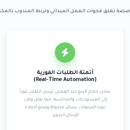
صة تغلق فجوات العمل الميداني وتربط المندوب بالمكت
أتمتة الطلبات الفورية
(Real-Time Automation)
بمجرد إتمام البيع عند العميل، يُرسل الطلب فوراً
إلى المستودعات والمحاسبة، مما يقلل وقت
دورة المبيعات بشكل ملحوظ ويمنع أخطاء
الإدخال اليدوي.