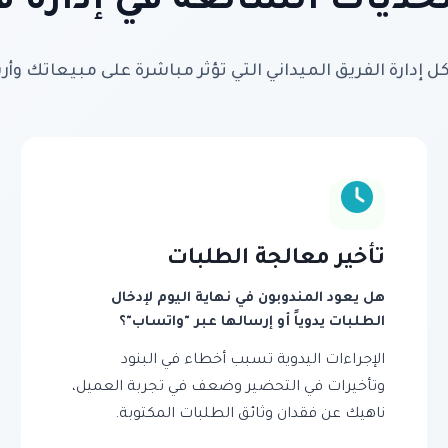
حديات الشائعة في إدارة ف
 إدارة الفريق الميداني التي تؤثر مباشرة على مبيعاتك وأر
تأخير معالجة الطلبات
هل يعود المندوبون في نهاية اليوم لإدخال
الطلبات يدوياً أو إرسالها عبر "واتساب"؟
الإجراءات اليدوية تسبب أخطاء في البنود
وتأخيرات في التحضير وضعف في تجربة العميل،
ناهيك عن فقدان وثائق الطلبات المكتوبة.