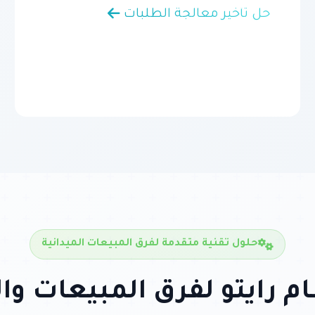
حل تأخير معالجة الطلبات
حلول تقنية متقدمة لفرق المبيعات الميدانية
ام رايتو لفرق المبيعات و