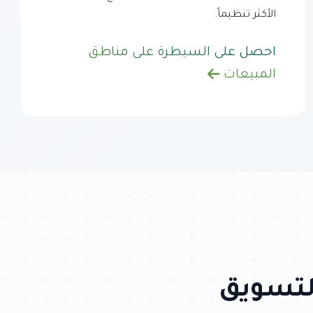
الأكثر تنظيماً.
احصل على السيطرة على مناطق
المبيعات
التسويق