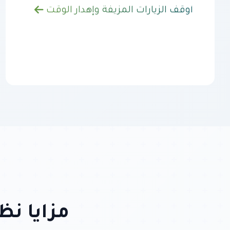
أوقف الزيارات المزيفة وإهدار الوقت
مزايا نظ