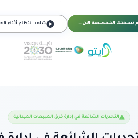
نسختك المخصصة الآن
→
شاهد النظام أثناء ال
التحديات الشائعة في إدارة فرق المبيعات الميدانية