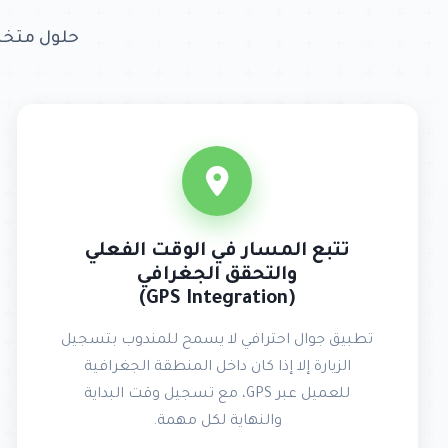
حلول متخص
تتبع المسار في الوقت الفعلي
والتحقق الجغرافي
(GPS Integration)
تطبيق جوال احترافي لا يسمح للمندوب بتسجيل
الزيارة إلا إذا كان داخل المنطقة الجغرافية
للعميل عبر GPS، مع تسجيل وقت البداية
والنهاية لكل مهمة.