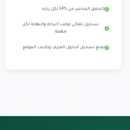
التحقق المباشر من GPS لكل زيارة
تسجيل تلقائي لوقت البداية والنهاية لكل
مهمة
يمنع تسجيل الدخول المزيف وتلاعب الموقع