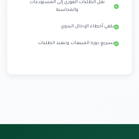
نقل الطلبات الفوري إلى المستودعات
والمحاسبة
يلغي أخطاء الإدخال اليدوي
تسريع دورة المبيعات وتنفيذ الطلبات