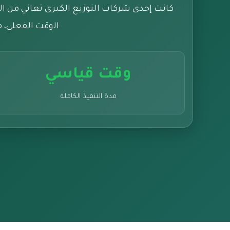
كانت إحدى شركات التوزيع الكبرى تعاني من الف
الوقت الفعلي، م
وقت قياسي
مدة التنفيذ الكاملة