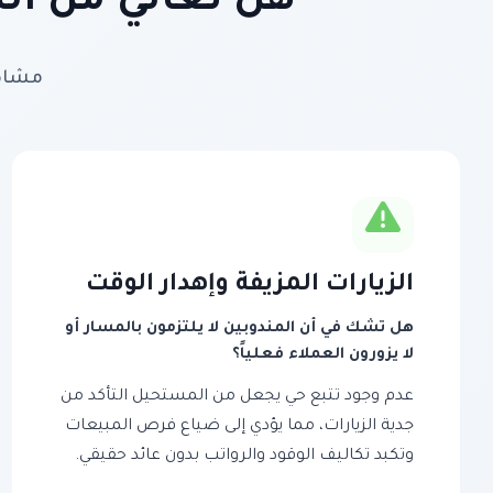
هل تعاني من الت
مشاكل
الزيارات المزيفة وإهدار الوقت
هل تشك في أن المندوبين لا يلتزمون بالمسار أو
لا يزورون العملاء فعلياً؟
عدم وجود تتبع حي يجعل من المستحيل التأكد من
جدية الزيارات، مما يؤدي إلى ضياع فرص المبيعات
وتكبد تكاليف الوقود والرواتب بدون عائد حقيقي.