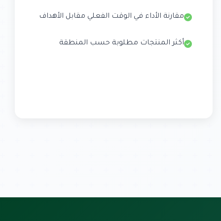
مقارنة الأداء في الوقت الفعلي مقابل الأهداف
أكثر المنتجات مطلوبة حسب المنطقة