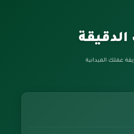
الدقيقة
ة عملك الميدانية