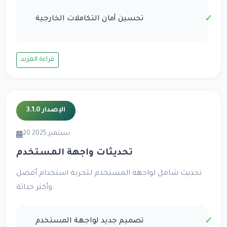
تحسين أمان التكاملات الخارجية
قراءة المزيد
الإصدار 3.1.0
20 سبتمبر 2025
تحديثات واجهة المستخدم
تحديث شامل لواجهة المستخدم لتجربة استخدام أفضل
وأكثر حداثة.
تصميم جديد لواجهة المستخدم