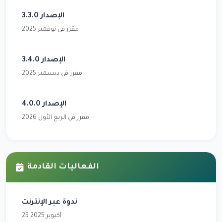
الإصدار 3.3.0
مقرر في نوفمبر 2025
الإصدار 3.4.0
مقرر في ديسمبر 2025
الإصدار 4.0.0
مقرر في الربع الأول 2026
الفعاليات القادمة
ندوة عبر الإنترنت
25 أكتوبر 2025