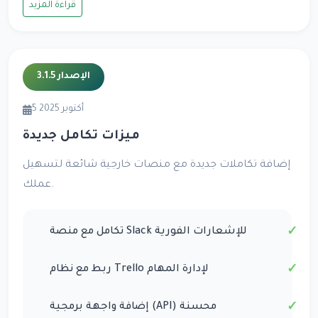
قراءة المزيد
الإصدار 3.1.5
5 أكتوبر 2025
ميزات تكامل جديدة
إضافة تكاملات جديدة مع منصات خارجية شائعة لتسهيل
عملك.
تكامل مع منصة Slack للإشعارات الفورية
ربط مع نظام Trello لإدارة المهام
إضافة واجهة برمجية (API) محسنة