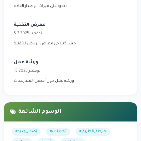
نظرة على ميزات الإصدار القادم
معرض التقنية
5-7 نوفمبر 2025
مشاركتنا في معرض الرياض للتقنية
ورشة عمل
15 نوفمبر 2025
ورشة عمل حول أفضل الممارسات
الوسوم الشائعة
#خارطة_الطريق
#تحديثات
#إصدار_جديد