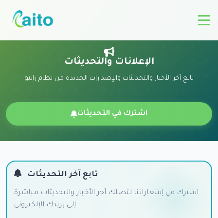
الإعلانات والتحديثات
تابع آخر الأخبار والتحديثات والإصدارات الجديدة من نظام رايتو
اشترك في التحديثات
تابع آخر التحديثات
اشترك في إشعاراتنا لتصلك آخر الأخبار والتحديثات مباشرة
إلى بريدك الإلكتروني.