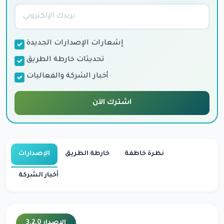
إشعارات الإصدارات الجديدة
تحديثات خارطة الطريق
أخبار الشركة والفعاليات
اشترك الآن
نظرة خاطفة
خارطة الطريق
الإصدارات
أخبار الشركة
الإصدار 3.2.0