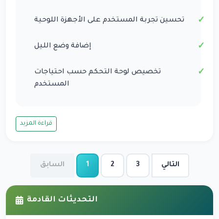
تحسين تجربة المستخدم على الأجهزة اللوحية
إضافة وضع الليل
تخصيص لوحة التحكم حسب احتياجات
المستخدم
قراءة المزيد
التالي
3
2
1
السابق
التحديثات القادمة