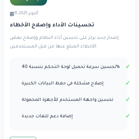
15 أكتوبر 2025
تحسينات الأداء وإصلاح الأخطاء
إصدار جديد يركز على تحسين أداء النظام وإصلاح بعض
الأخطاء المبلغ عنها من قبل المستخدمين.
تحسين سرعة تحميل لوحة التحكم بنسبة 40%
إصلاح مشكلة في حفظ البيانات الكبيرة
تحسين واجهة المستخدم للأجهزة المحمولة
إضافة دعم للغات جديدة