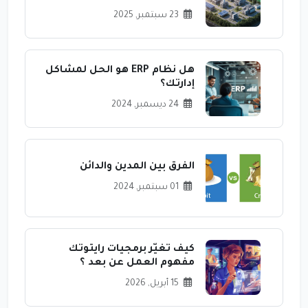
23 سبتمبر, 2025
هل نظام ERP هو الحل لمشاكل
إدارتك؟
24 ديسمبر, 2024
الفرق بين المدين والدائن
01 سبتمبر, 2024
كيف تغيّر برمجيات رايتوتك
مفهوم العمل عن بعد ؟
15 أبريل, 2026