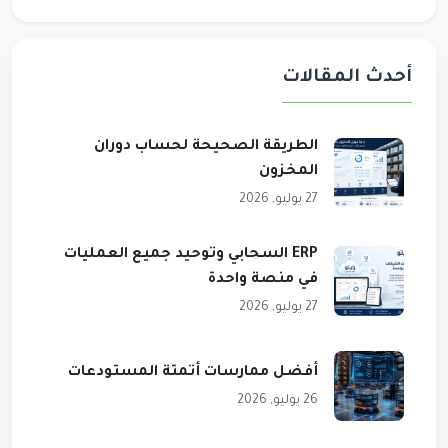
أحدث المقالات
الطريقة الصحيحة لحساب دوران
المخزون
27 يوليو, 2026
ERP السحابي وتوحيد جميع العمليات
في منصة واحدة
27 يوليو, 2026
أفضل ممارسات أتمتة المستودعات
26 يوليو, 2026