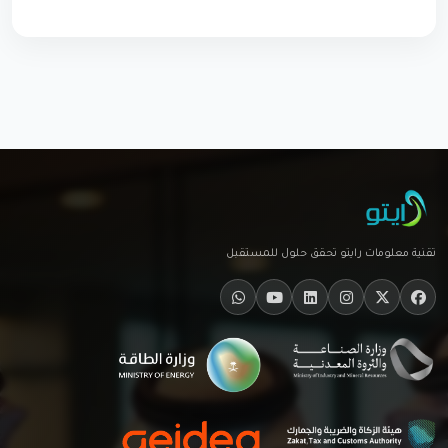
تقنية معلومات رايتو تحقق حلول للمستقبل