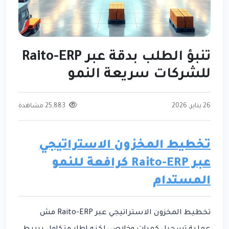
تنبؤ الطلب بدقة عبر Raito-ERP
للشركات سريعة النمو
26 يناير, 2026
25,883 مشاهدة
تخطيط المخزون الاستراتيجي
عبر Raito-ERP كرافعة للنمو
المستدام
تخطيط المخزون الاستراتيجي عبر Raito-ERP مش