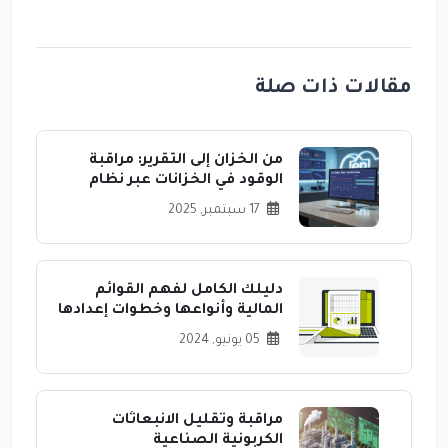
مقالات ذات صلة
من الخزان إلى التقرير: مراقبة
الوقود في الخزانات عبر نظام
Raito‑ERP
17 سبتمبر, 2025
دليلك الكامل لفهم القوائم
المالية وأنواعها وخطوات إعدادها
05 يونيو, 2024
مراقبة وتقليل الانبعاثات
الكربونية الصناعية