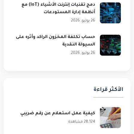
دمج تقنيات إنترنت الأشياء (IoT) مع
أنظمة إدارة المستودعات
26 يوليو, 2026
حساب تكلفة المخزون الراكد وأثره على
السيولة النقدية
26 يوليو, 2026
الأكثر قراءة
كيفية عمل استعلام عن رقم ضريبي
28,124 مشاهدة