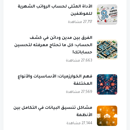
الأداة المثلى لحساب الرواتب الشهرية
للموظفين
27,717 مشاهدة
الفرق بين مدين ودائن في كشف
الحساب: كل ما تحتاج معرفته لتحسين
حساباتك!
27,663 مشاهدة
فهم الخوارزميات: الأساسيات والأنواع
المختلفة
27,569 مشاهدة
مشاكل تنسيق البيانات في التكامل بين
الأنظمة
27,144 مشاهدة