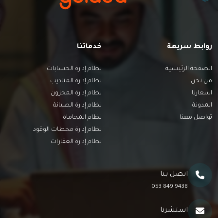
روابط سريعة
خدماتنا
الصفحة الرئيسية
نظام إدارة الحسابات
من نحن
نظام إدارة المناديب
اسعارنا
نظام إدارة المخزون
المدونة
نظام إدارة الصيانة
تواصل معنا
نظام المحاماة
نظام إدارة محطات الوقود
نظام إدارة العقارات
اتصل بنا
9438 849 053
استشرنا